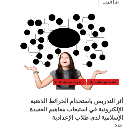
إقرأ المزيد
Uncategorized
البحوث بصيغة PDF
أثر التدريس باستخدام الخرائط الذهنية
الإلكترونية في استيعاب مفاهيم العقيدة
الإسلامية لدى طلاب الإعدادية
0