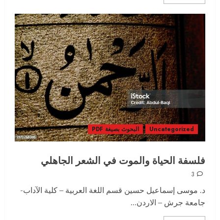
Uncategorized
البحوث بصيغة PDF
فلسفة الحياة والموت في الشعر الجاهلي
3
د. موسى إسماعيل حسين قسم اللغة العربية – كلية الآداب-
جامعة جرش – الاردن...