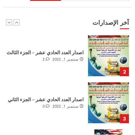
سبتمبر 3, 2022
0
1
آخر الإصدارات
اصدار العدد الحادي عشر – الجزء الثالث
سبتمبر 1, 2022
2
2
اصدار العدد الحادي عشر – الجزء الثاني
سبتمبر 1, 2022
0
3
المجلة الامريكية في عددها العاشريناير