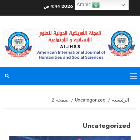
Arabic
أغسطس 9, 2026
4:44 ص
الرئيسية
Uncategorized
صفحة 2
Uncategorized