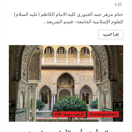
0
ختام مزهر حمد الجبوري كلية الامام الكاظم (عليه السلام)
للعلوم الإسلامية الجامعة– قسم الشريعة...
إقرأ المزيد
Uncategorized
البحوث بصيغة PDF