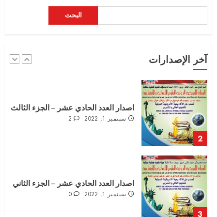
البحث
العدد الثاني عشر – الجزء الاول – الخاص
بوقائع المؤتمر العلمي الدولي التاسع
سبتمبر 3, 2022
0
آخر الإصدارات
1
اصدار العدد الحادي عشر – الجزء الثالث
سبتمبر 1, 2022
2
2
اصدار العدد الحادي عشر – الجزء الثاني
سبتمبر 1, 2022
0
3