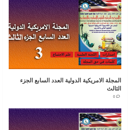
اصدارات
اللجنة العلمية
علم الاجتماع
كلمات في حق المجلة
المجلة الامريكية الدولية العدد السابع الجزء
الثالث
0