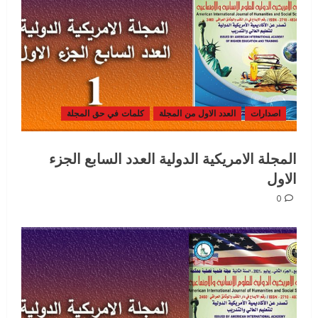
اصدارات
العدد الاول من المجلة
كلمات في حق المجلة
المجلة الامريكية الدولية العدد السابع الجزء
الاول
0