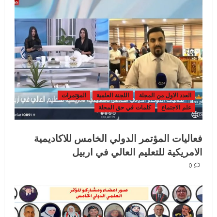
العدد الاول من المجلة
اللجنة العلمية
المؤتمرات
علم الاجتماع
كلمات في حق المجلة
فعاليات المؤتمر الدولي الخامس للاكاديمية
الامريكية للتعليم العالي في اربيل
0