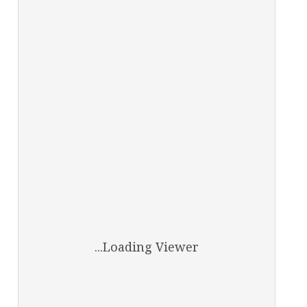
Loading Viewer...