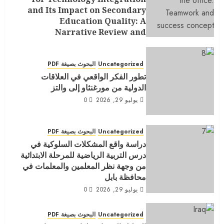
and Its Impact on Secondary
Education Quality: A
Narrative Review and
Conceptual Model
يوليو 29, 2026
0
Uncategorized
البحوث بصيغة PDF
تطور الفكر الواقعي في العلاقات
الدولية من مورغنثاو إلى والتز
يوليو 29, 2026
0
Uncategorized
البحوث بصيغة PDF
دراسة واقع المشكلات السلوكية في
درس التربية الرياضية للمرحلة الابتدائية
من وجهة نظر المعلمين والمعلمات في
محافظة بابل
يوليو 29, 2026
0
Uncategorized
البحوث بصيغة PDF