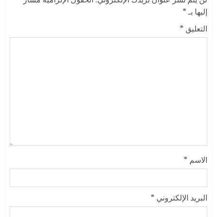
إليها بـ
*
التعليق
*
الاسم
*
البريد الإلكتروني
*