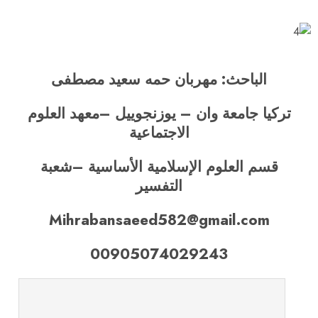
الباحث: مهربان حمه سعيد مصطفى
تركيا جامعة وان
–
يوزنجوييل
–
معهد العلوم
الاجتماعية
قسم العلوم الإسلامية الأساسية
–
شعبة
التفسير
Mihrabansaeed582@gmail.com
00905074029243