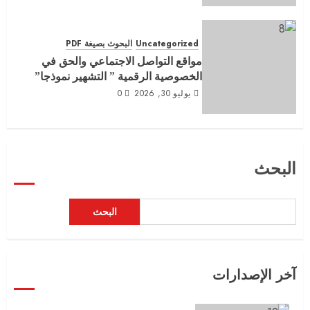
Uncategorized
البحوث بصيغة PDF
مواقع التواصل الاجتماعي والحق في
الخصوصية الرقمية ” التشهير نموذجا”
يوليو 30, 2026
0
البحث
البحث
آخر الإصدارات