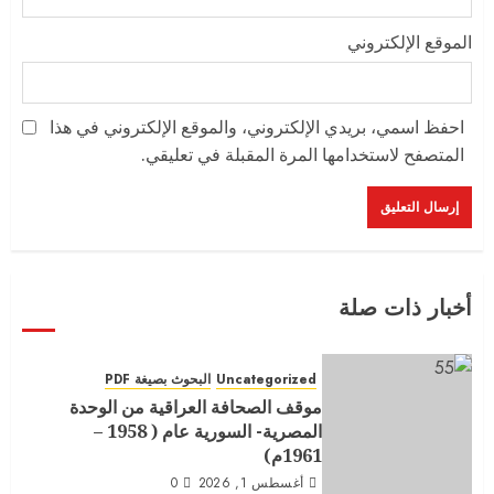
الموقع الإلكتروني
احفظ اسمي، بريدي الإلكتروني، والموقع الإلكتروني في هذا
المتصفح لاستخدامها المرة المقبلة في تعليقي.
أخبار ذات صلة
Uncategorized
البحوث بصيغة PDF
موقف الصحافة العراقية من الوحدة
المصرية- السورية عام ( 1958 –
1961م)
أغسطس 1, 2026
0