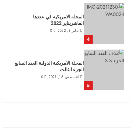
المجلة الامريكية في عددها
العاشريناير 2022
يناير 8, 2022
0
4
المجلة الامريكية الدولية العدد السابع
الجزء الثالث
أغسطس 16, 2021
0
5