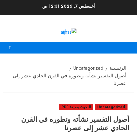
أغسطس 7, 2026
12:31 ص
الرئيسية
Uncategorized
أصول التفسير نشأته وتطوره في القرن الحادي عشر إلى
عصرنا
Uncategorized
البحوث بصيغة PDF
أصول التفسير نشأته وتطوره في القرن
الحادي عشر إلى عصرنا