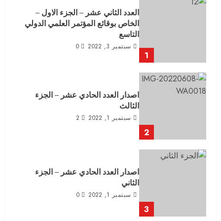
العدد الثاني عشر – الجزء الاول –
الخاص بوقائع المؤتمر العلمي الدولي
التاسع
سبتمبر 3, 2022
0
1
اصدار العدد الحادي عشر – الجزء
الثالث
سبتمبر 1, 2022
2
2
اصدار العدد الحادي عشر – الجزء
الثاني
سبتمبر 1, 2022
0
3