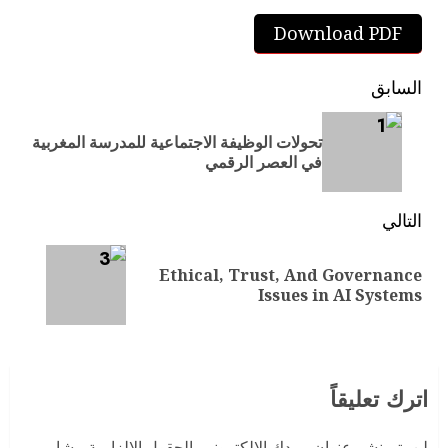
Download PDF
السابق
تحولات الوظيفة الاجتماعية للمدرسة المغربية
في العصر الرقمي
التالي
Ethical, Trust, And Governance
Issues in AI Systems
اترك تعليقاً
لن يتم نشر عنوان بريدك الإلكتروني.
الحقول الإلزامية مشار