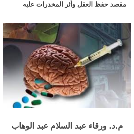
مقصد حفظ العقل وأثر المخدرات عليه
م.د. ورقاء عبد السلام عبد الوهاب