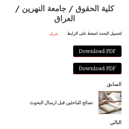
كلية الحقوق / جامعة النهرين /
العراق
لتحميل البحث اضغط على الرابط
تنزيل
Download PDF
Download PDF
السابق
نصائح للباحثين قبل ارسال البحوث
التالي