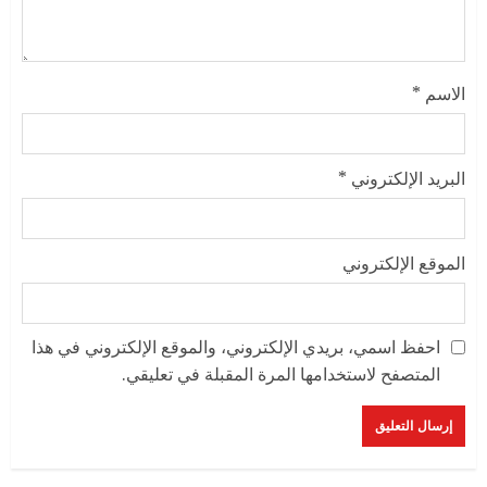
الاسم
*
البريد الإلكتروني
*
الموقع الإلكتروني
احفظ اسمي، بريدي الإلكتروني، والموقع الإلكتروني في هذا
المتصفح لاستخدامها المرة المقبلة في تعليقي.