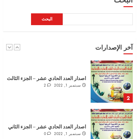
5
البحث
العدد الثاني عشر – الجزء الاول – الخاص
بوقائع المؤتمر العلمي الدولي التاسع
سبتمبر 3, 2022
0
آخر الإصدارات
1
اصدار العدد الحادي عشر – الجزء الثالث
سبتمبر 1, 2022
2
2
اصدار العدد الحادي عشر – الجزء الثاني
سبتمبر 1, 2022
0