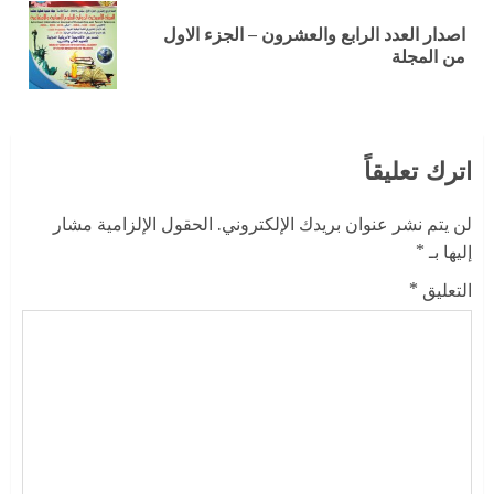
اصدار العدد الرابع والعشرون – الجزء الاول
من المجلة
اترك تعليقاً
لن يتم نشر عنوان بريدك الإلكتروني.
الحقول الإلزامية مشار
إليها بـ
*
التعليق
*