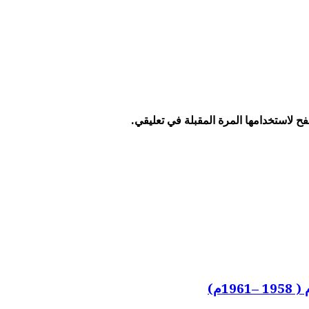
ح لاستخدامها المرة المقبلة في تعليقي.
1م)