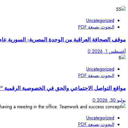
Uncategorized
البحوث بصيغة PDF
موقف الصحافة العراقية من الوحدة المصرية- السورية عام ( 1958 –961
أغسطس 1, 2026
0
Uncategorized
البحوث بصيغة PDF
مواقع التواصل الاجتماعي والحق في الخصوصية الرقمية ” 
يوليو 30, 2026
0
Uncategorized
البحوث بصيغة PDF