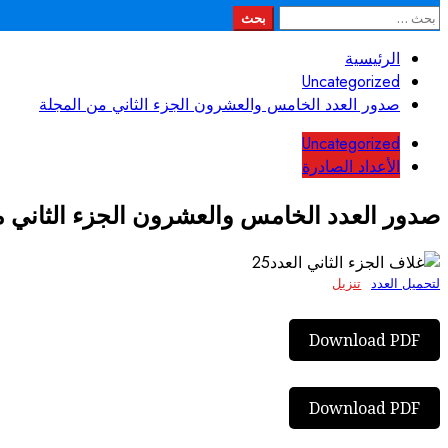
البحث
عن:
الرئيسية
Uncategorized
صدور العدد الخامس والعشرون الجزء الثاني من المجلة
Uncategorized
الأعداد الصادرة
صدور العدد الخامس والعشرون الجزء الثاني م
لتحميل العدد
تنزيل
Download PDF
Download PDF