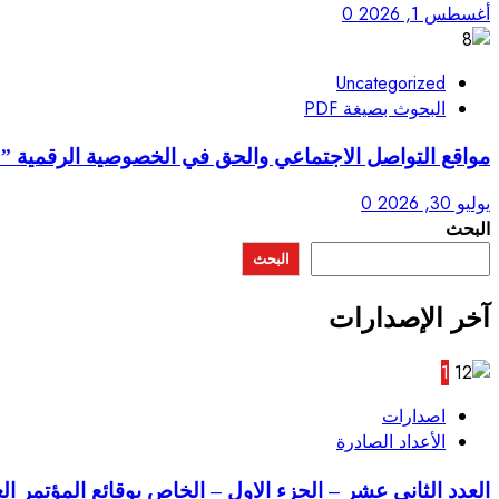
أغسطس 1, 2026
0
Uncategorized
البحوث بصيغة PDF
مواقع التواصل الاجتماعي والحق في الخصوصية الرقمية ” 
يوليو 30, 2026
0
البحث
البحث
آخر الإصدارات
1
اصدارات
الأعداد الصادرة
العدد الثاني عشر – الجزء الاول – الخاص بوقائع المؤتمر ال