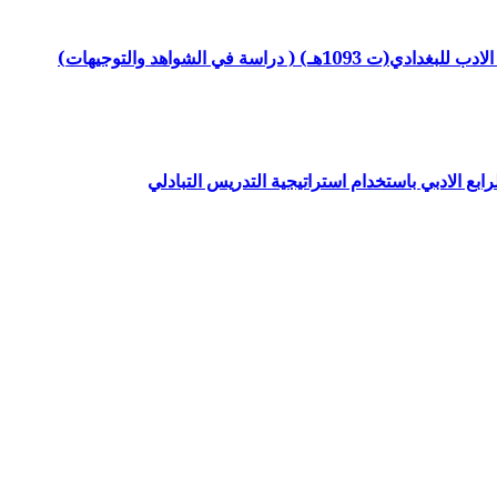
ابع الادبي باستخدام استراتيجية التدريس التبادلي