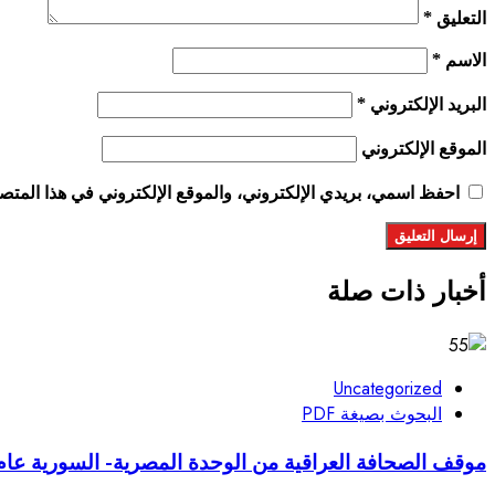
التعليق
*
الاسم
*
البريد الإلكتروني
*
الموقع الإلكتروني
احفظ اسمي، بريدي الإلكتروني، والموقع الإلكتروني في هذا المتصف
أخبار ذات صلة
Uncategorized
البحوث بصيغة PDF
موقف الصحافة العراقية من الوحدة المصرية- السورية عام ( 1958 –961