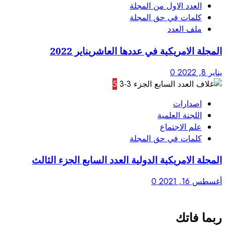
العدد الاول من المجلة
كلمات في حق المجلة
ملف العدد
المجلة الامريكية في عددها العاشريناير 2022
يناير 8, 2022
0
5
اصدارات
اللجنة العلمية
علم الاجتماع
كلمات في حق المجلة
المجلة الامريكية الدولية العدد السابع الجزء الثالث
أغسطس 16, 2021
0
ربما فاتك