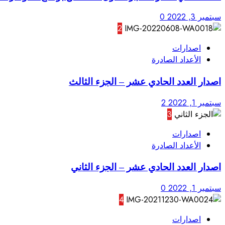
سبتمبر 3, 2022
0
2
اصدارات
الأعداد الصادرة
اصدار العدد الحادي عشر – الجزء الثالث
سبتمبر 1, 2022
2
3
اصدارات
الأعداد الصادرة
اصدار العدد الحادي عشر – الجزء الثاني
سبتمبر 1, 2022
0
4
اصدارات