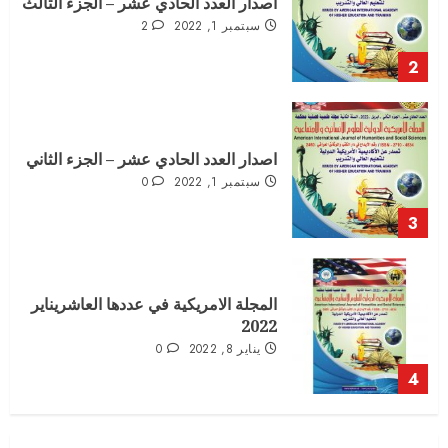
اصدار العدد الحادي عشر – الجزء الثالث
سبتمبر 1, 2022
2
2
اصدار العدد الحادي عشر – الجزء الثاني
سبتمبر 1, 2022
0
3
المجلة الامريكية في عددها العاشريناير
2022
يناير 8, 2022
0
4