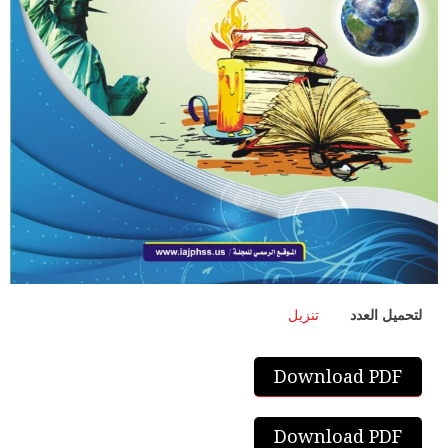
لتحميل العدد
تنزيل
Download PDF
Download PDF