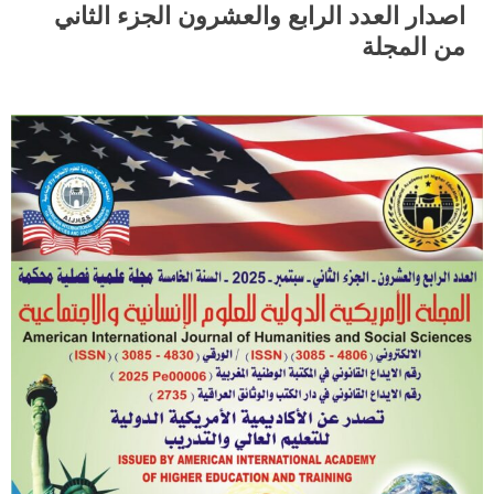
اصدار العدد الرابع والعشرون الجزء الثاني
من المجلة