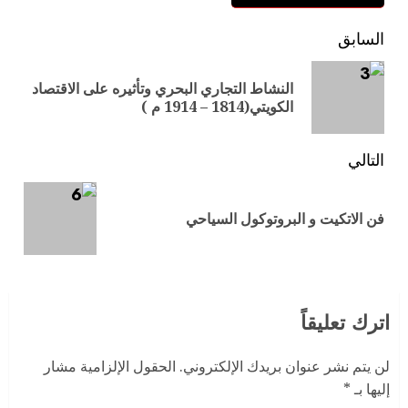
السابق
النشاط التجاري البحري وتأثيره على الاقتصاد
الكويتي(1814 – 1914 م )
التالي
فن الاتكيت و البروتوكول السياحي
اترك تعليقاً
لن يتم نشر عنوان بريدك الإلكتروني.
الحقول الإلزامية مشار
إليها بـ
*