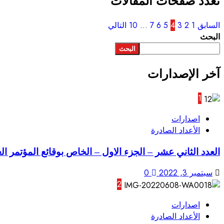
تعدد صفحات المقالات
السابق
1
2
3
4
5
6
7
…
10
التالي
البحث
البحث
آخر الإصدارات
1
اصدارات
الأعداد الصادرة
العدد الثاني عشر – الجزء الاول – الخاص بوقائع المؤتمر ال
سبتمبر 3, 2022
0
2
اصدارات
الأعداد الصادرة