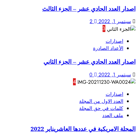
اصدار العدد الحادي عشر – الجزء الثالث
سبتمبر 1, 2022
2
3
اصدارات
الأعداد الصادرة
اصدار العدد الحادي عشر – الجزء الثاني
سبتمبر 1, 2022
0
4
اصدارات
العدد الاول من المجلة
كلمات في حق المجلة
ملف العدد
المجلة الامريكية في عددها العاشريناير 2022