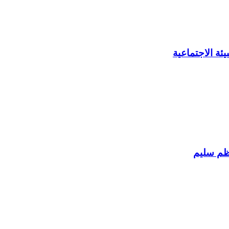
ئة الاجتماعية
اظم سليم