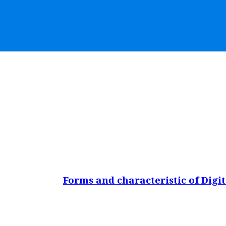
Forms and characteristic of Digi