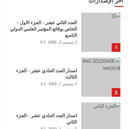
آخر الإصدارات
العدد الثاني عشر – الجزء الاول –
الخاص بوقائع المؤتمر العلمي الدولي
التاسع
سبتمبر 3, 2022
0
1
اصدار العدد الحادي عشر – الجزء
الثالث
سبتمبر 1, 2022
2
2
اصدار العدد الحادي عشر – الجزء
الثاني
سبتمبر 1, 2022
0