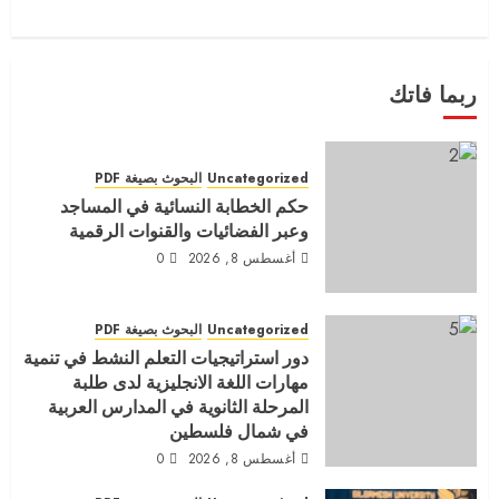
ربما فاتك
Uncategorized
البحوث بصيغة PDF
حكم الخطابة النسائية في المساجد
وعبر الفضائيات والقنوات الرقمية
أغسطس 8, 2026
0
Uncategorized
البحوث بصيغة PDF
دور استراتيجيات التعلم النشط في تنمية
مهارات اللغة الانجليزية لدى طلبة
المرحلة الثانوية في المدارس العربية
في شمال فلسطين
أغسطس 8, 2026
0