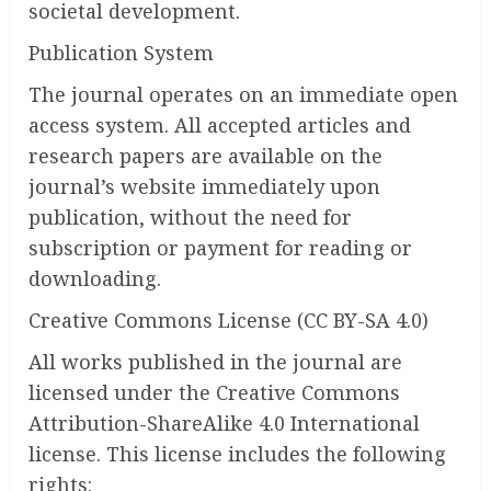
societal development.
Publication System
The journal operates on an immediate open
access system. All accepted articles and
research papers are available on the
journal’s website immediately upon
publication, without the need for
subscription or payment for reading or
downloading.
Creative Commons License (CC BY-SA 4.0)
All works published in the journal are
licensed under the Creative Commons
Attribution-ShareAlike 4.0 International
license. This license includes the following
rights: