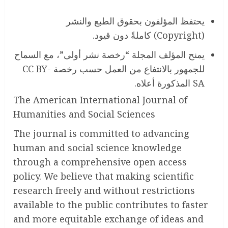
يحتفظ المؤلفون بحقوق الطبع والنشر
(Copyright) كاملةً دون قيود.
يمنح المؤلف المجلة “رخصة نشر أولى”، مع السماح
للجمهور بالانتفاع من العمل حسب رخصة CC BY-
SA المذكورة أعلاه.
The American International Journal of
Humanities and Social Sciences
The journal is committed to advancing
human and social science knowledge
through a comprehensive open access
policy. We believe that making scientific
research freely and without restrictions
available to the public contributes to faster
and more equitable exchange of ideas and