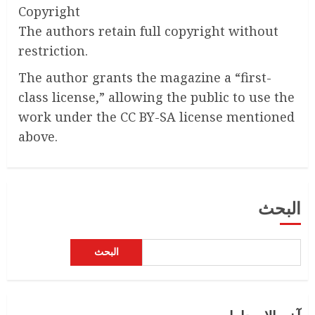
Copyright
The authors retain full copyright without
restriction.
The author grants the magazine a “first-
class license,” allowing the public to use the
work under the CC BY-SA license mentioned
above.
البحث
البحث