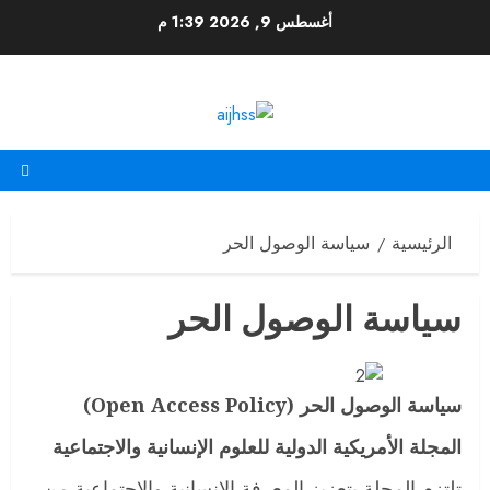
أغسطس 9, 2026
1:39 م
الرئيسية
سياسة الوصول الحر
سياسة الوصول الحر
سياسة الوصول الحر
(Open Access Policy)
المجلة الأمريكية الدولية للعلوم الإنسانية والاجتماعية
تلتزم المجلة بتعزيز المعرفة الإنسانية والاجتماعية من