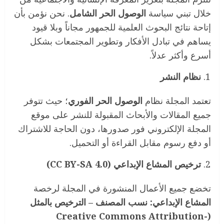
خلال تبني سياسة
الوصول الحر الشامل
. نحن نؤمن بأن
إتاحة نتائج البحوث العلمية للجمهور مجاناً وبلا قيود
يساهم في تبادل الأفكار وتطوير المجتمعات بشكل
أسرع وأكثر عدلاً.
نظام النشر
تعتمد المجلة نظام
الوصول الحر الفوري
؛ حيث تتوفر
جميع المقالات والأبحاث المقبولة للنشر على موقع
المجلة الإلكتروني فور صدورها، دون الحاجة للاشتراك
أو دفع رسوم مقابل القراءة أو التحميل.
ترخيص المشاع الإبداعي
(CC BY-SA 4.0)
تخضع جميع الأعمال المنشورة في المجلة لرخصة
المشاع الإبداعي: نسب المصنف – الترخيص بالمثل
(Creative Commons Attribution-