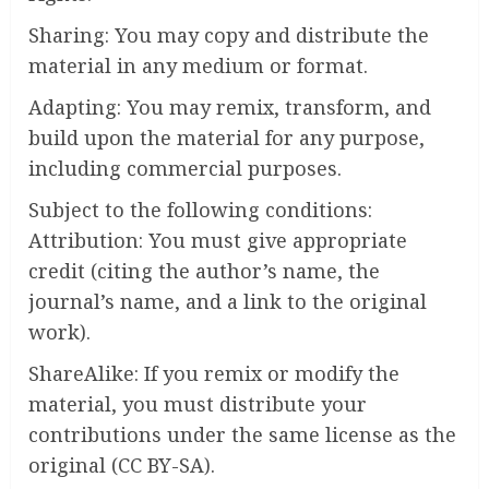
Sharing: You may copy and distribute the
material in any medium or format.
Adapting: You may remix, transform, and
build upon the material for any purpose,
including commercial purposes.
Subject to the following conditions:
Attribution: You must give appropriate
credit (citing the author’s name, the
journal’s name, and a link to the original
work).
ShareAlike: If you remix or modify the
material, you must distribute your
contributions under the same license as the
original (CC BY-SA).