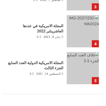
3
المجلة الامريكية في عددها
العاشريناير 2022
يناير 8, 2022
0
4
المجلة الامريكية الدولية العدد السابع
الجزء الثالث
أغسطس 16, 2021
0
5